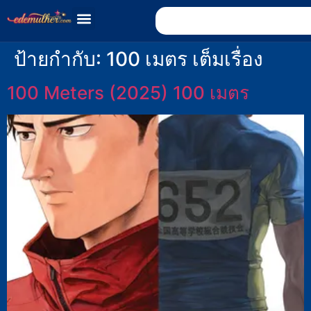
ป้ายกำกับ:
100 เมตร เต็มเรื่อง
100 Meters (2025) 100 เมตร