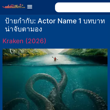
ป้ายกำกับ:
Actor Name 1 บทบาท
น่าจับตามอง
Kraken (2026)