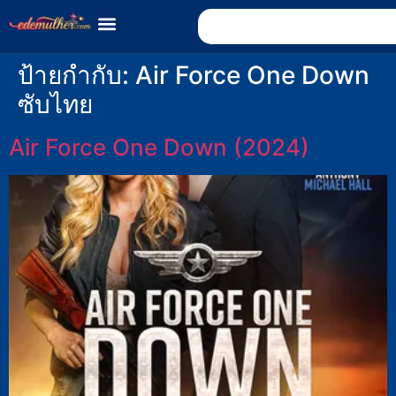
ป้ายกำกับ:
Air Force One Down
ซับไทย
Air Force One Down (2024)