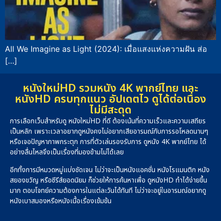
All We Imagine as Light (2024): เมื่อแสงแห่งความฝัน ส่อ
[…]
หนังใหม่HD รวมหนัง 4K พากย์ไทย และ
หนังHD ครบทุกแนว อัปเดตไว ดูได้ต่อเนื่อง
ไม่มีสะดุด
การเลือกเว็บสำหรับดู หนังใหม่HD ที่ดี ต้องเน้นที่ความเร็วและความเสถียร
เป็นหลัก เพราะเวลาอยากดูหนังคงไม่อยากเสียอารมณ์กับการรอโหลดนานๆ
หรือเจอปัญหาภาพกระตุก การที่ตัวเล่นรองรับการ ดูหนัง 4K พากย์ไทย ได้
อย่างลื่นไหลจึงเป็นเรื่องที่มองข้ามไม่ได้เลย
อีกทั้งการมีหมวดหมู่แบ่งชัดเจน ไม่ว่าจะเป็นหนังแอคชั่น หนังโรแมนติก หนัง
สยองขวัญ หรือซีรีส์ยอดนิยม ก็ช่วยให้การค้นหาเพื่อ ดูหนังHD ทำได้ง่ายขึ้น
มาก ตอบโจทย์ความต้องการในแต่ละวันได้ทันที ไม่ว่าจะอยู่ในอารมณ์อยากดู
หนังเบาสมองหรือหนังเนื้อเรื่องเข้มข้น