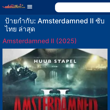
ป้ายกำกับ:
Amsterdamned II ซับ
ไทย ล่าสุด
Amsterdamned II (2025)