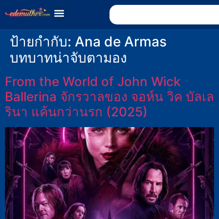
ป้ายกำกับ:
Ana de Armas
บทบาทน่าจับตามอง
From the World of John Wick
Ballerina จักรวาลของ จอห์น วิค บัลเล
รินา แค้นกว่านรก (2025)