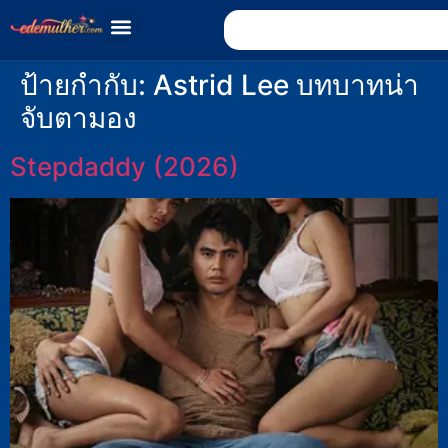
ป้ายกำกับ:
Astrid Lee บทบาทน่า
จับตามอง
Stepdaddy (2026)