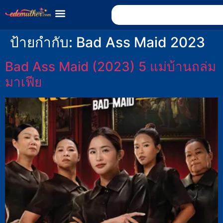
ป้ายกำกับ:
Bad Ass Maid 2023
Bad Ass Maid (2023) 5 แม่บ้านถล่ม
มาเฟีย