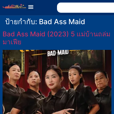
ป้ายกำกับ:
Bad Ass Maid
Bad Ass Maid (2023) 5 แม่บ้านถล่ม
มาเฟีย