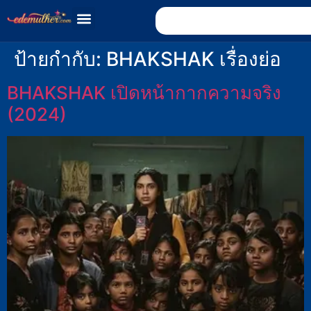
ป้ายกำกับ:
BHAKSHAK เรื่องย่อ
BHAKSHAK เปิดหน้ากากความจริง
(2024)