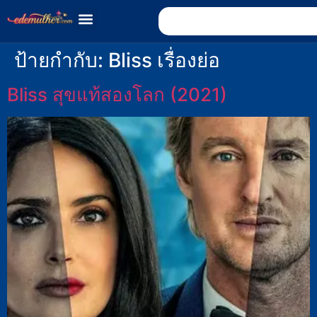
ป้ายกำกับ:
Bliss เรื่องย่อ
Bliss สุขแท้สองโลก (2021)