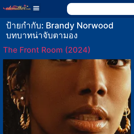
ป้ายกำกับ:
Brandy Norwood
บทบาทน่าจับตามอง
The Front Room (2024)