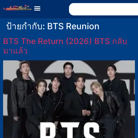
ป้ายกำกับ:
BTS Reunion
BTS The Return (2026) BTS กลับ
มาแล้ว