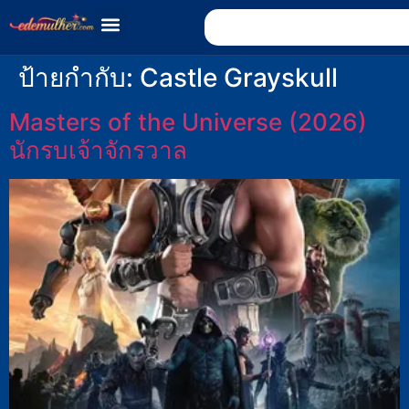
ป้ายกำกับ:
Castle Grayskull
Masters of the Universe (2026)
นักรบเจ้าจักรวาล