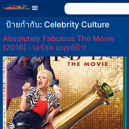
ป้ายกำกับ:
Celebrity Culture
Absolutely Fabulous The Movie
(2016) เว่อร์สุด มนุษย์ป้า!