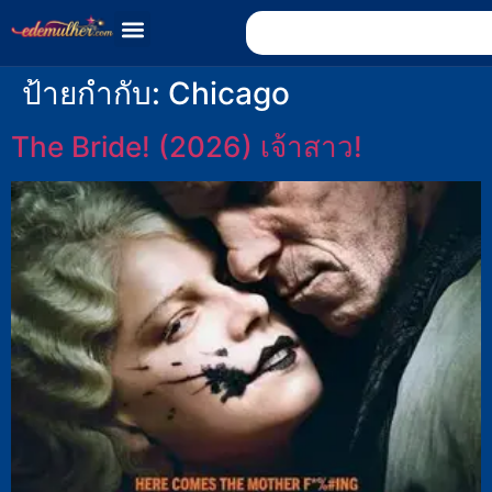
ป้ายกำกับ:
Chicago
The Bride! (2026) เจ้าสาว!