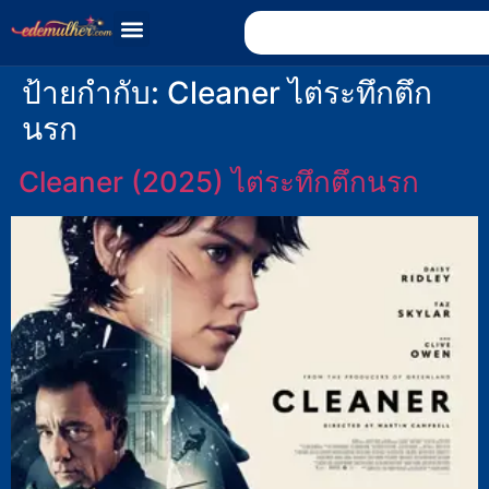
ป้ายกำกับ:
Cleaner ไต่ระทึกตึก
นรก
Cleaner (2025) ไต่ระทึกตึกนรก