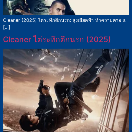
Cleaner (2025) ไต่ระทึกตึกนรก: สูงเสียดฟ้า ท้าความตาย แ
[…]
Cleaner ไต่ระทึกตึกนรก (2025)