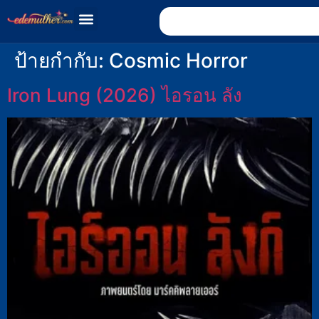
ป้ายกำกับ:
Cosmic Horror
Iron Lung (2026) ไอรอน ลัง