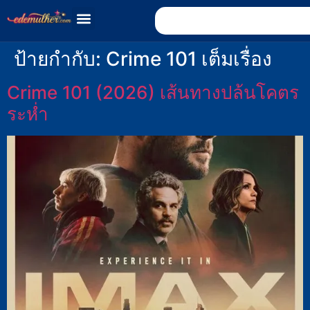
ป้ายกำกับ:
Crime 101 เต็มเรื่อง
Crime 101 (2026) เส้นทางปล้นโคตร
ระห่ำ