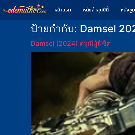
หน้าแรก
หนังล่าสุดปีนี้
หนังซู
ป้ายกำกับ:
Damsel 2024
Damsel (2024) ดรุณีผู้พิชิต