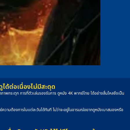
้ต่อเนื่องไม่มีสะดุด
าพกระตุก การที่ตัวเล่นรองรับการ ดูหนัง 4K พากย์ไทย ได้อย่างลื่นไหลจึงเป็น
จทย์ความต้องการในแต่ละวันได้ทันที ไม่ว่าจะอยู่ในอารมณ์อยากดูหนังเบาสมองหรือ