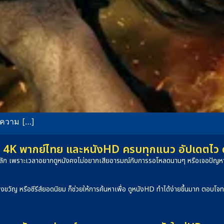
รอความ […]
4K พากย์ไทย และหนังHD ครบทุกแนว อัปเดตไว ดูได
็นหลัก เพราะเวลาอยากดูหนังคงไม่อยากเสียอารมณ์กับการรอโหลดนานๆ หรือเจอปัญหาภ
องขวัญ หรือซีรีส์ยอดนิยม ก็ช่วยให้การค้นหาเพื่อ ดูหนังHD ทำได้ง่ายขึ้นมาก ตอบโ