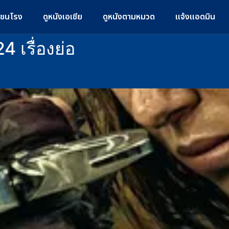
มชนโรง
ดูหนังเอเชีย
ดูหนังตามหมวด
แจ้งแอดมิน
 เรื่องย่อ