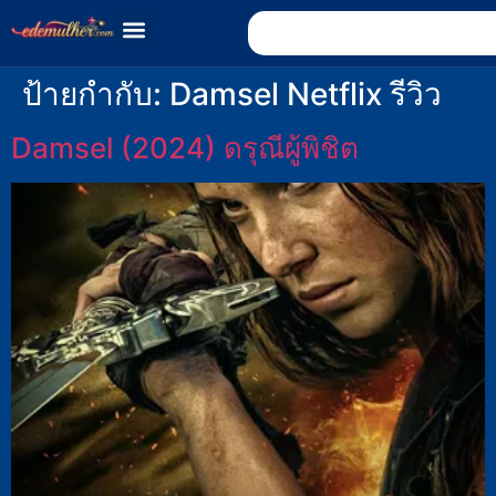
ป้ายกำกับ:
Damsel Netflix รีวิว
Damsel (2024) ดรุณีผู้พิชิต