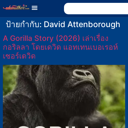
ป้ายกำกับ:
David Attenborough
A Gorilla Story (2026) เล่าเรื่อง
กอริลลา โดยเดวิด แอทเทนเบอเรอห์
เซอร์เดวิด