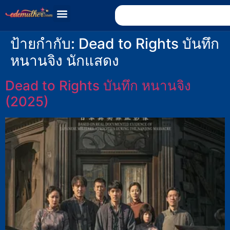
ป้ายกำกับ:
Dead to Rights บันทึก
หนานจิง นักแสดง
Dead to Rights บันทึก หนานจิง
(2025)