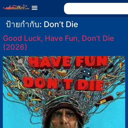
ป้ายกำกับ:
Don’t Die
Good Luck, Have Fun, Don’t Die
(2026)