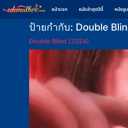
หน้าแรก
หนังล่าสุดปีนี้
หนังซู
ป้ายกำกับ:
Double Blind
Double Blind (2024)