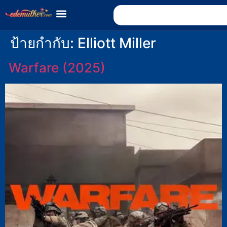
ป้ายกำกับ:
Elliott Miller
Warfare (2025)