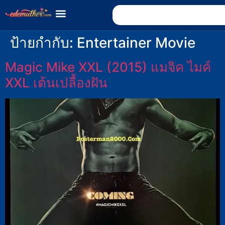
ป้ายกำกับ:
Entertainer Movie
Magic Mike XXL (2015) แมจิค ไมค์
XXL เต้นเปลื้องฝัน