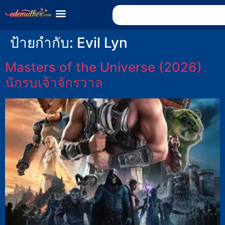
ป้ายกำกับ:
Evil Lyn
Masters of the Universe (2026)
นักรบเจ้าจักรวาล