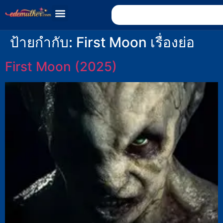
ป้ายกำกับ:
First Moon เรื่องย่อ
First Moon (2025)