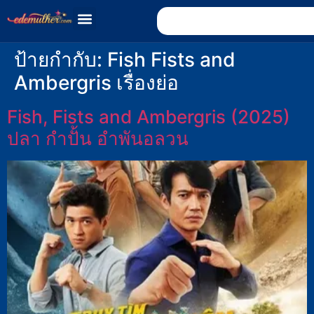
ป้ายกำกับ:
Fish Fists and
Ambergris เรื่องย่อ
Fish, Fists and Ambergris (2025)
ปลา กำปั้น อำพันอลวน