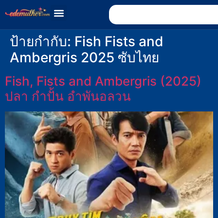
ป้ายกำกับ:
Fish Fists and
Ambergris 2025 ซับไทย
Fish, Fists and Ambergris (2025)
ปลา กำปั้น อำพันอลวน