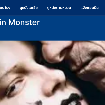
มชนโรง
ดูหนังเอเชีย
ดูหนังตามหมวด
แจ้งแอดมิน
in Monster