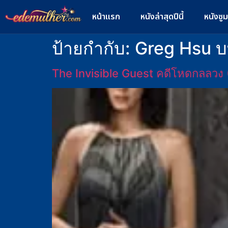
หน้าแรก
หนังล่าสุดปีนี้
หนังซู
ป้ายกำกับ:
Greg Hsu บ
The Invisible Guest คดีโหดกลลวง