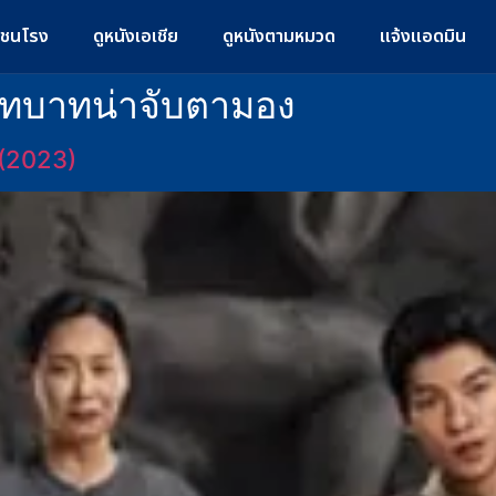
มชนโรง
ดูหนังเอเชีย
ดูหนังตามหมวด
แจ้งแอดมิน
ทบาทน่าจับตามอง
 (2023)