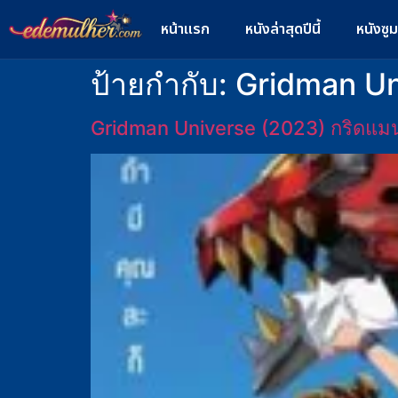
หน้าแรก
หนังล่าสุดปีนี้
หนังซู
ป้ายกำกับ:
Gridman Un
Gridman Universe (2023) กริดแมนยู