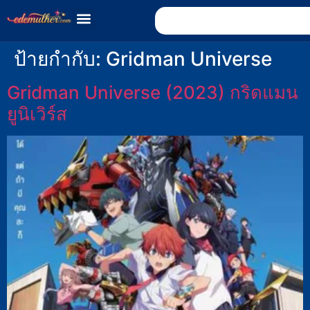
ป้ายกำกับ:
Gridman Universe
Gridman Universe (2023) กริดแมน
ยูนิเวิร์ส