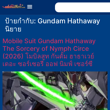
ป้ายกำกับ:
Gundam Hathaway
นิยาย
Mobile Suit Gundam Hathaway
The Sorcery of Nymph Circe
(2026) โมบิลสูท กันดั้ม ฮาธาเวย์
เดอะ ซอร์เซอรี ออฟ นิมฟ์ เซอร์ซี