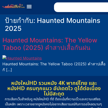
ป้ายกำกับ:
Haunted Mountains
2025
Haunted Mountains: The Yellow
Taboo (2025) คำสาปเสื้อกันฝน
Haunted Mountains: The Yellow Taboo (2025) คำสาปเสื้อ
กั […]
หนังใหม่HD รวมหนัง 4K พากย์ไทย และ
หนังHD ครบทุกแนว อัปเดตไว ดูได้ต่อเนื่อง
ไม่มีสะดุด
การเลือกเว็บสำหรับดู หนังใหม่HD ที่ดี ต้องเน้นที่ความเร็วและความเสถียร
เป็นหลัก เพราะเวลาอยากดูหนังคงไม่อยากเสียอารมณ์กับการรอโหลดนานๆ