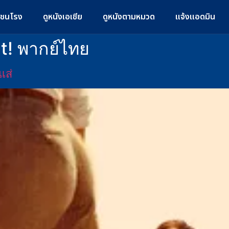
มชนโรง
ดูหนังเอเชีย
ดูหนังตามหมวด
แจ้งแอดมิน
t! พากย์ไทย
แส่