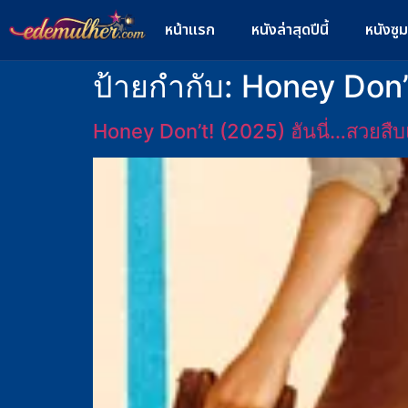
หน้าแรก
หนังล่าสุดปีนี้
หนังซู
ป้ายกำกับ:
Honey Don’
Honey Don’t! (2025) ฮันนี่…สวยสืบ