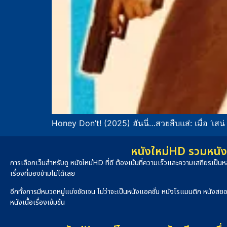
Honey Don’t! (2025) ฮันนี่…สวยสืบแส่: เมื่อ ‘เสน่
หนังใหม่HD รวมหนัง 
การเลือกเว็บสำหรับดู หนังใหม่HD ที่ดี ต้องเน้นที่ความเร็วและความเสถียรเป
เรื่องที่มองข้ามไม่ได้เลย
อีกทั้งการมีหมวดหมู่แบ่งชัดเจน ไม่ว่าจะเป็นหนังแอคชั่น หนังโรแมนติก หนังสย
หนังเนื้อเรื่องเข้มข้น