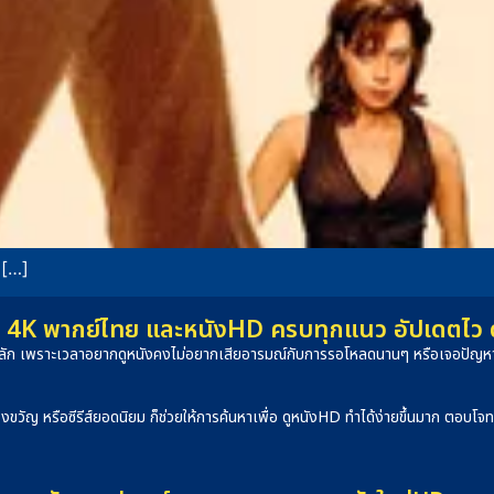
 […]
4K พากย์ไทย และหนังHD ครบทุกแนว อัปเดตไว ดูได
็นหลัก เพราะเวลาอยากดูหนังคงไม่อยากเสียอารมณ์กับการรอโหลดนานๆ หรือเจอปัญหาภ
องขวัญ หรือซีรีส์ยอดนิยม ก็ช่วยให้การค้นหาเพื่อ ดูหนังHD ทำได้ง่ายขึ้นมาก ตอบโ