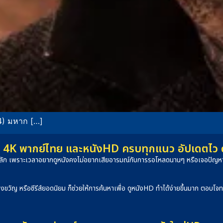
4) มหาก […]
4K พากย์ไทย และหนังHD ครบทุกแนว อัปเดตไว ดูได
็นหลัก เพราะเวลาอยากดูหนังคงไม่อยากเสียอารมณ์กับการรอโหลดนานๆ หรือเจอปัญหาภ
องขวัญ หรือซีรีส์ยอดนิยม ก็ช่วยให้การค้นหาเพื่อ ดูหนังHD ทำได้ง่ายขึ้นมาก ตอบโ