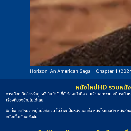
Horizon: An American Saga – Chapter 1 (202
หนังใหม่HD รวมหนัง 
การเลือกเว็บสำหรับดู หนังใหม่HD ที่ดี ต้องเน้นที่ความเร็วและความเสถียรเป
เรื่องที่มองข้ามไม่ได้เลย
อีกทั้งการมีหมวดหมู่แบ่งชัดเจน ไม่ว่าจะเป็นหนังแอคชั่น หนังโรแมนติก หนังสย
หนังเนื้อเรื่องเข้มข้น