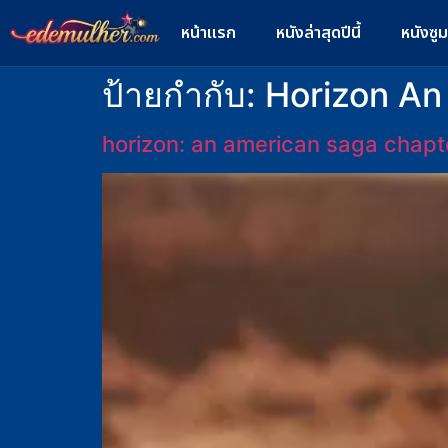
หน้าแรก
หนังล่าสุดปีนี้
หนังซู
ป้ายกำกับ:
Horizon An
horizon: an american saga chapt