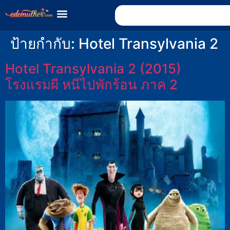
ป้ายกำกับ:
Hotel Transylvania 2
Hotel Transylvania 2 (2015)
โรงแรมผี หนีไปพักร้อน ภาค 2