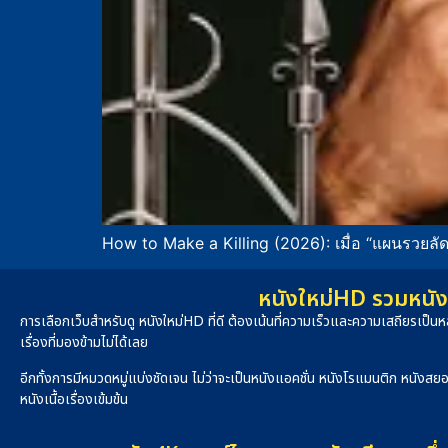
How to Make a Killing (2026): เมื่อ “แผนรวยลั
หนังใหม่HD รวมหนัง 
การเลือกเว็บสำหรับดู หนังใหม่HD ที่ดี ต้องเน้นที่ความเร็วและความเสถียรเป
เรื่องที่มองข้ามไม่ได้เลย
อีกทั้งการมีหมวดหมู่แบ่งชัดเจน ไม่ว่าจะเป็นหนังแอคชั่น หนังโรแมนติก หนังสย
หนังเนื้อเรื่องเข้มข้น