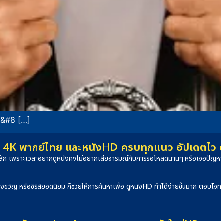
ด&#8 […]
4K พากย์ไทย และหนังHD ครบทุกแนว อัปเดตไว ดูได
็นหลัก เพราะเวลาอยากดูหนังคงไม่อยากเสียอารมณ์กับการรอโหลดนานๆ หรือเจอปัญหาภ
องขวัญ หรือซีรีส์ยอดนิยม ก็ช่วยให้การค้นหาเพื่อ ดูหนังHD ทำได้ง่ายขึ้นมาก ตอบโ