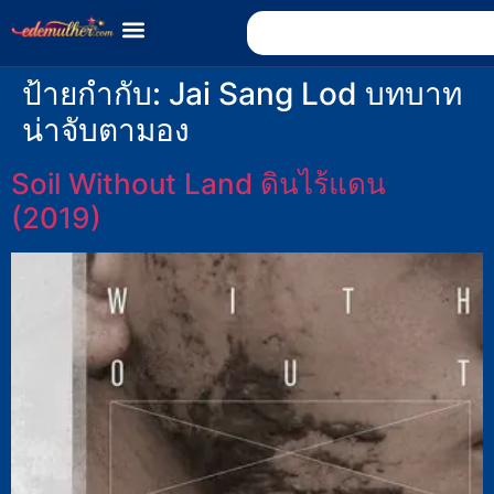
ป้ายกำกับ:
Jai Sang Lod บทบาท
น่าจับตามอง
Soil Without Land ดินไร้แดน
(2019)