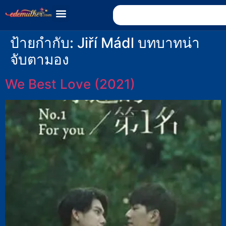
ป้ายกำกับ:
Jiří Mádl บทบาทน่า
จับตามอง
We Best Love (2021)