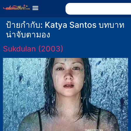
ป้ายกำกับ:
Katya Santos บทบาท
น่าจับตามอง
Sukdulan (2003)