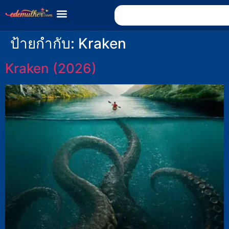
ป้ายกำกับ:
Kraken
Kraken (2026)