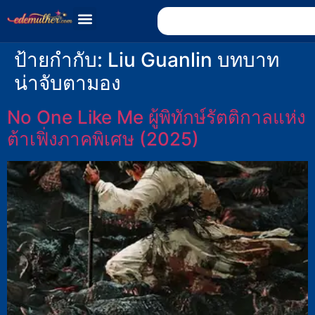
ป้ายกำกับ:
Liu Guanlin บทบาท
น่าจับตามอง
No One Like Me ผู้พิทักษ์รัตติกาลแห่ง
ต้าเฟิ่งภาคพิเศษ (2025)