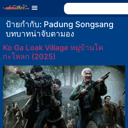
ป้ายกำกับ:
Padung Songsang
บทบาทน่าจับตามอง
Ko Ga Loak Village หมู่บ้านโค
กะโหลก (2025)