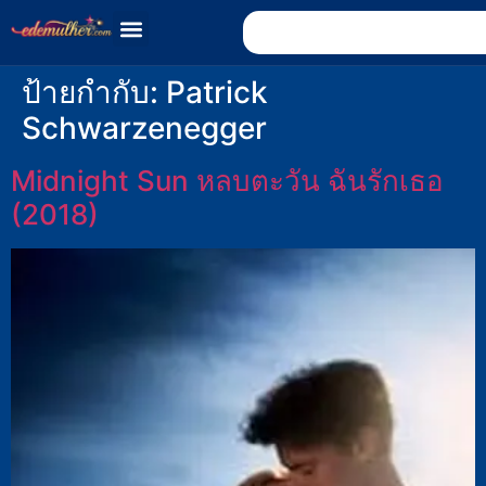
ป้ายกำกับ:
Patrick
Schwarzenegger
Midnight Sun หลบตะวัน ฉันรักเธอ
(2018)