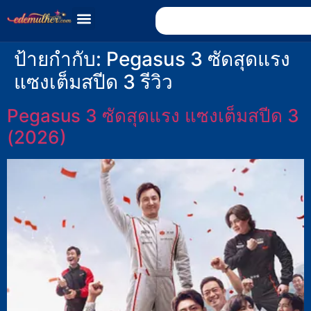
ป้ายกำกับ:
Pegasus 3 ซัดสุดแรง
แซงเต็มสปีด 3 รีวิว
Pegasus 3 ซัดสุดแรง แซงเต็มสปีด 3
(2026)