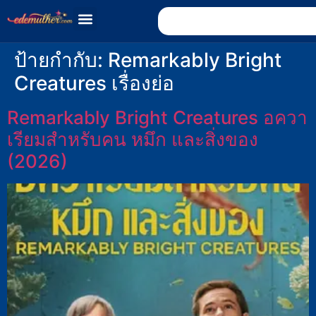
ป้ายกำกับ:
Remarkably Bright
Creatures เรื่องย่อ
Remarkably Bright Creatures อควา
เรียมสำหรับคน หมึก และสิ่งของ
(2026)